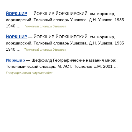
ЙОРКШИР
— ЙОРКШИР, ЙОРКШИРСКИЙ. см. иоркшир,
иоркширский. Толковый словарь Ушакова. Д.Н. Ушаков. 1935
1940 …
Толковый словарь Ушакова
ЙОРКШИР
— ЙОРКШИР, ЙОРКШИРСКИЙ. см. иоркшир,
иоркширский. Толковый словарь Ушакова. Д.Н. Ушаков. 1935
1940 …
Толковый словарь Ушакова
Йоркшир
— Шеффилд Географические названия мира:
Топонимический словарь. М: АСТ. Поспелов Е.М. 2001 …
Географическая энциклопедия